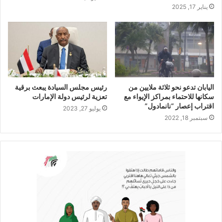
يناير 17, 2025
اليابان تدعو نحو ثلاثة ملايين من
رئيس مجلس السيادة يبعث برقية
سكانها للاحتماء بمراكز الإيواء مع
تعزية لرئيس دولة الإمارات
اقتراب إعصار “نانمادول”
يوليو 27, 2023
سبتمبر 18, 2022