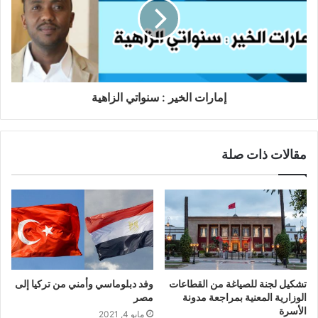
إمارات الخير : سنواتي الزاهية
مقالات ذات صلة
تشكيل لجنة للصياغة من القطاعات
وفد دبلوماسي وأمني من تركيا إلى
الوزارية المعنية بمراجعة مدونة
مصر
الأسرة
مايو 4, 2021