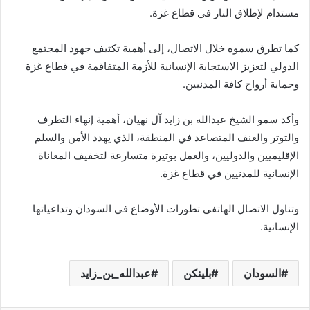
مستدام لإطلاق النار في قطاع غزة.
كما تطرق سموه خلال الاتصال، إلى أهمية تكثيف جهود المجتمع
الدولي لتعزيز الاستجابة الإنسانية للأزمة المتفاقمة في قطاع غزة
وحماية أرواح كافة المدنيين.
وأكد سمو الشيخ عبدالله بن زايد آل نهيان، أهمية إنهاء التطرف
والتوتر والعنف المتصاعد في المنطقة، الذي يهدد الأمن والسلم
الإقليميين والدوليين، والعمل بوتيرة متسارعة لتخفيف المعاناة
الإنسانية للمدنيين في قطاع غزة.
وتناول الاتصال الهاتفي تطورات الأوضاع في السودان وتداعياتها
الإنسانية.
السودان
بلينكن
عبدالله_بن_زايد