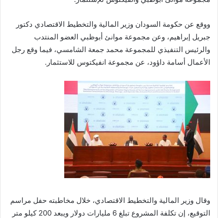
ووقع عن حكومة السودان وزير المالية والتخطيط الاقتصادي دكتور
جبريل إبراهيم، وعن مجموعة موانئ أبوظبي العضو المنتدب
والرئيس التنفيذي للمجموعة محمد جمعة الشامسي، فيما وقع رجل
الأعمال أسامة داؤود، عن مجموعة انفيكتوس للاستثمار.
وقال وزير المالية والتخطيط الاقتصادي، خلال مخاطبته حفل مراسم
التوقيع، إن تكلفة المشروع تبلغ 6 مليارات دولار ويبعد 200 كيلو متر