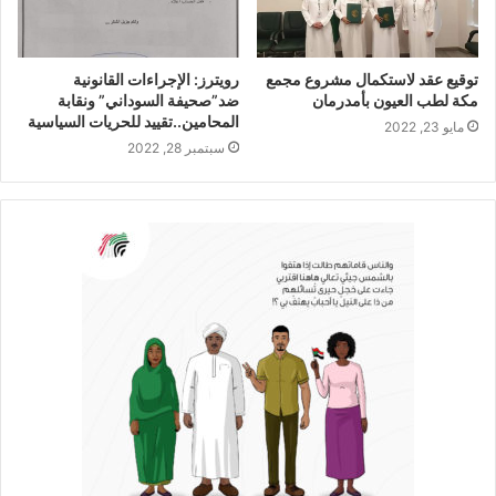
توقيع عقد لاستكمال مشروع مجمع
رويترز: الإجراءات القانونية
مكة لطب العيون بأمدرمان
ضد”صحيفة السوداني” ونقابة
المحامين..تقييد للحريات السياسية
مايو 23, 2022
سبتمبر 28, 2022