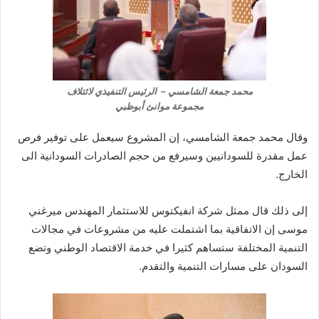
محمد جمعة الشامسي – الرئيس التنفيذي لائتلاف
مجموعة موانئ أبوظبي
وقال محمد جمعة الشامسي، إن المشروع سيعمل على توفير فرص
عمل مقدرة للسودانيين وسيرفع من حجم الصادرات السودانية الى
الخارج.
إلى ذلك قال ممثل شركة انفيكتوس للاستثمار المهندس ميرغني
موسى إن الاتفاقية بما اشتملت عليه من مشروعات في مجالات
التنمية المختلفة ستساهم كثيرا في خدمة الاقتصاد الوطني وتضع
السودان على مسارات التنمية والتقدم.