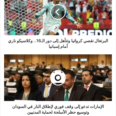
البرتغال تقصي كرواتيا وتتأهل إلى دور الـ16.. وكلاسيكو ناري
أمام إسبانيا
الإمارات تدعو إلى وقف فوري لإطلاق النار في السودان
وتوسيع حظر الأسلحة لحماية المدنيين