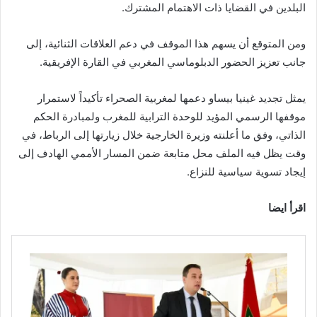
البلدين في القضايا ذات الاهتمام المشترك.
ومن المتوقع أن يسهم هذا الموقف في دعم العلاقات الثنائية، إلى
جانب تعزيز الحضور الدبلوماسي المغربي في القارة الإفريقية.
يمثل تجديد غينيا بيساو دعمها لمغربية الصحراء تأكيداً لاستمرار
موقفها الرسمي المؤيد للوحدة الترابية للمغرب ولمبادرة الحكم
الذاتي، وفق ما أعلنته وزيرة الخارجية خلال زيارتها إلى الرباط، في
وقت يظل فيه الملف محل متابعة ضمن المسار الأممي الهادف إلى
إيجاد تسوية سياسية للنزاع.
اقرأ ايضا