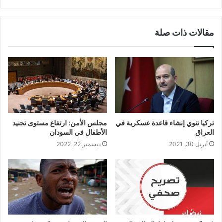
مقالات ذات صلة
تركيا تنوي إنشاء قاعدة عسكرية في
مجلس الأمن: ارتفاع مستوى تجنيد
العراق
الأطفال في السودان
أبريل 30, 2021
ديسمبر 22, 2022