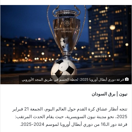
قرعة دوري أبطال أوروبا 2025: لحظة الحسم في طريق المجد الأوروبي
نيون | برق السودان
تتجه أنظار عشاق كرة القدم حول العالم اليوم، الجمعة 21 فبراير
2025، نحو مدينة نيون السويسرية، حيث يقام الحدث المرتقب:
قرعة دور الـ16 من دوري أبطال أوروبا لموسم 2024-2025.