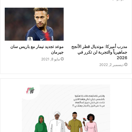
مدرب أميركا: مونديال قطر الأنجح
موعد تجديد نيمار مع باريس سان
جماهيرياً والتجربة لن تكرر في
جيرمان
2026
مايو 8, 2021
ديسمبر 2, 2022