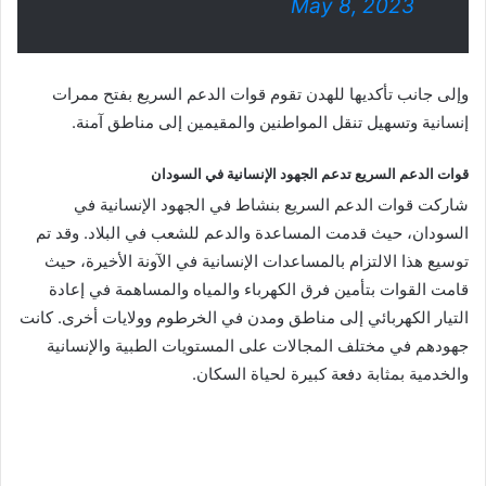
May 8, 2023
وإلى جانب تأكديها للهدن تقوم قوات الدعم السريع بفتح ممرات
إنسانية وتسهيل تنقل المواطنين والمقيمين إلى مناطق آمنة.
قوات الدعم السريع تدعم الجهود الإنسانية في السودان
شاركت قوات الدعم السريع بنشاط في الجهود الإنسانية في
السودان، حيث قدمت المساعدة والدعم للشعب في البلاد. وقد تم
توسيع هذا الالتزام بالمساعدات الإنسانية في الآونة الأخيرة، حيث
قامت القوات بتأمين فرق الكهرباء والمياه والمساهمة في إعادة
التيار الكهربائي إلى مناطق ومدن في الخرطوم وولايات أخرى. كانت
جهودهم في مختلف المجالات على المستويات الطبية والإنسانية
والخدمية بمثابة دفعة كبيرة لحياة السكان.