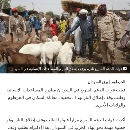
قوات الدعم السريع تلتزم بوقف إطلاق النار وبالمساعدات الإنسانية في السودان
الخرطوم | برق السودان
قبلت قوات الدعم السريع في السودان مبادرة المساعدات الإنسانية
وطلب وقف إطلاق النار بهدف تخفيف معاناة السكان في الخرطوم
والولايات الأخرى.
أكدت قوات الدعم السريع مراراً قبولها لطلب وقف إطلاق النار، وهو
خطوة مهمة نحو إنهاء الحرب في السودان. هذا الالتزام بطلب وقف