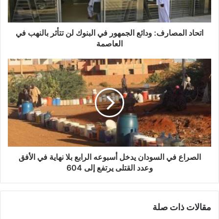
اتحاد المصارف: ودائع الجمهور في البنوك لن تتأثر بالنهب في
العاصمة
الصراع في السودان يدخل أسبوعه الرابع بلا نهاية في الأفق
وعدد القتلى يرتفع إلى 604
مقالات ذات صلة