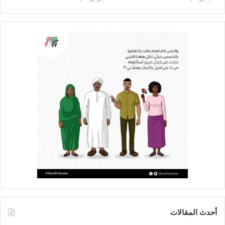
أحدث المقالات