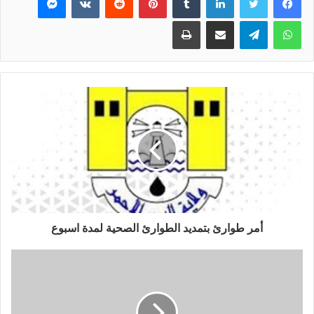
واتساب
تيلقرام
مشاركة عبر البريد
طباعة
أمر طوارئ بتمديد الطوارئ الصحية لمدة اسبوع