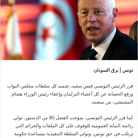
تونس | برق السودان
قرر الرئيس التونسي قيس سعيد، تجميد كل سلطات مجلس النواب
ورفع الحصانة عن كل أعضاء البرلمان وإعفاء رئيس الوزراء هشام
المشيشي، من منصبه.
كما قرر الرئيس التونسي، بموجب الفصل 80 من الدستور، تولي
رئاسة النيابة العمومية للوقوف على كل الملفات والجرائم التي
ترتكب في حق تونس، وتولي السلطة التنفيذية بمساعدة حكومة