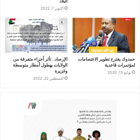
البلاد
أكتوبر 1, 2022
حمدوك يقترح تطوير الاعتصامات
الإرصاد.. تأثر أجزاء متفرقة من
لمؤتمرات قاعدية
الولايات بهطول أمطار متوسطة
وغزيرة
يوليو 15, 2020
أغسطس 22, 2022