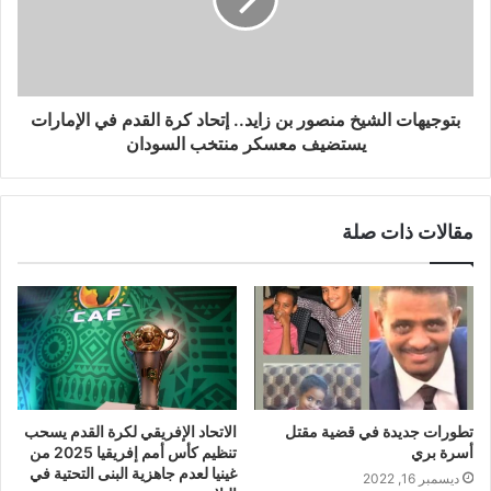
بتوجيهات الشيخ منصور بن زايد.. إتحاد كرة القدم في الإمارات
يستضيف معسكر منتخب السودان
مقالات ذات صلة
تطورات جديدة في قضية مقتل
الاتحاد الإفريقي لكرة القدم يسحب
أسرة بري
تنظيم كأس أمم إفريقيا 2025 من
غينيا لعدم جاهزية البنى التحتية في
ديسمبر 16, 2022