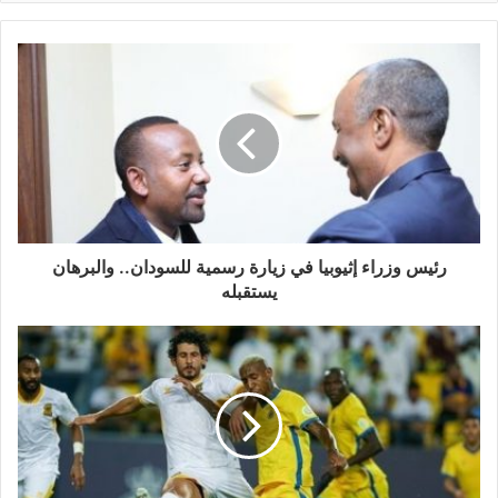
رئيس وزراء إثيوبيا في زيارة رسمية للسودان.. والبرهان
يستقبله