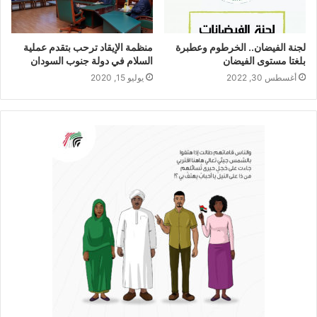
لجنة الفيضان.. الخرطوم وعطبرة
منظمة الإيقاد ترحب بتقدم عملية
بلغتا مستوى الفيضان
السلام في دولة جنوب السودان
أغسطس 30, 2022
يوليو 15, 2020