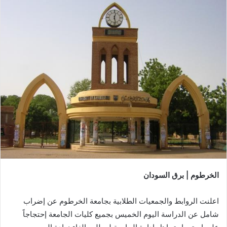
الخرطوم | برق السودان
اعلنت الروابط والجمعيات الطلابية بجامعة الخرطوم عن إضراب
شامل عن الدراسة اليوم الخميس بجميع كليات الجامعة إحتجاجاً