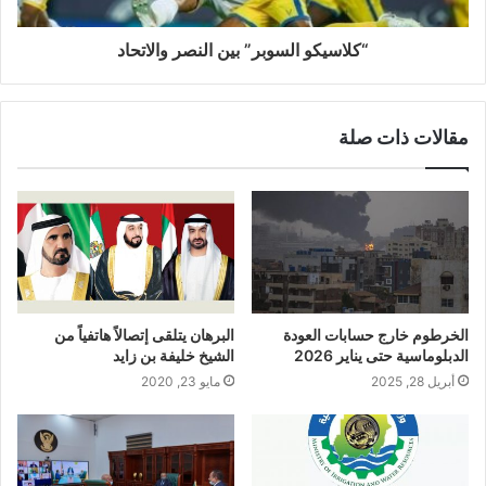
“كلاسيكو السوبر” بين النصر والاتحاد
مقالات ذات صلة
الخرطوم خارج حسابات العودة
البرهان يتلقى إتصالاً هاتفياً من
الدبلوماسية حتى يناير 2026
الشيخ خليفة بن زايد
أبريل 28, 2025
مايو 23, 2020