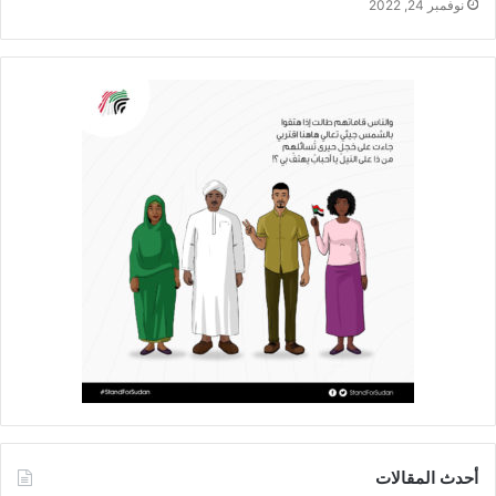
نوفمبر 24, 2022
أحدث المقالات