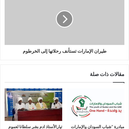
طيران الإمارات تستأنف رحلاتها إلى الخرطوم
مقالات ذات صلة
مبادرة “شباب السودان والإمارات
تيارالأستاذ ادم بشر سلطانا لعموم