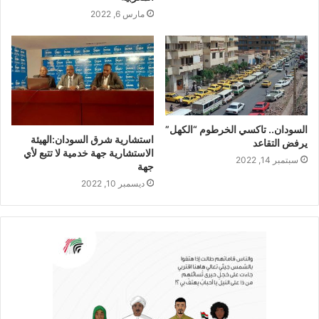
مارس 6, 2022
السودان.. تاكسي الخرطوم “الكهل”
استشارية شرق السودان:الهيئة
يرفض التقاعد
الاستشارية جهة خدمية لا تتبع لأي
سبتمبر 14, 2022
جهة
ديسمبر 10, 2022