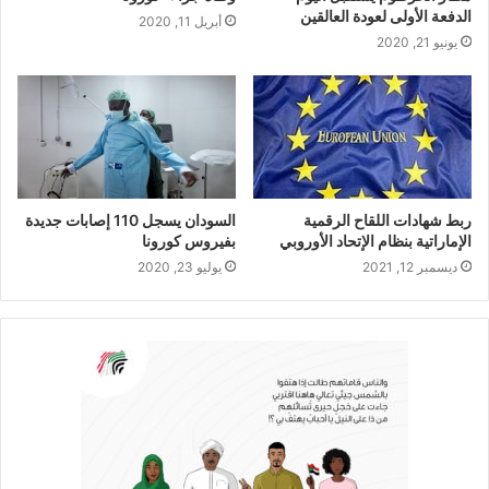
الدفعة الأولى لعودة العالقين
أبريل 11, 2020
يونيو 21, 2020
ربط شهادات اللقاح الرقمية
السودان يسجل 110 إصابات جديدة
الإماراتية بنظام الإتحاد الأوروبي
بفيروس كورونا
ديسمبر 12, 2021
يوليو 23, 2020