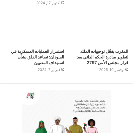
أكتوبر 17, 2024
المغرب يفعّل توجيهات الملك
استمرار العمليات العسكرية في
لتطوير مبادرة الحكم الذاتي بعد
السودان: تصاعد القلق بشأن
قرار مجلس الأمن 2797
استهداف المدنيين
نوفمبر 10, 2025
فبراير 7, 2024