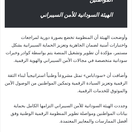
الهيئة السودانية للأمن السيبراني
وأوضحت الهيئة أن المنظومة تخضع بصورة دورية لمراجعات
واختبارات أمنية لضمان الجاهزية وتعزيز الحماية السيبرانية بشكل
مستمر، مؤكدة أن تطوير وتشغيل المنصة يتم بواسطة كوادر وخبرات
سودانية متخصصة في مجالات الأمن السيبراني والهوية الرقمية.
وأضافت أن «سوداباس» تمثل مشروعاً وطنياً استراتيجياً لبناء الثقة
الرقمية وتعزيز السيادة الرقمية وتمكين المواطنين من الوصول الآمن
والموثوق للخدمات الرقمية.
وجددت الهيئة السودانية للأمن السيبراني التزامها الكامل بحماية
بيانات المواطنين ومواصلة تطوير المنظومة الرقمية الوطنية وفق
أفضل الممارسات والمعايير المعتمدة.