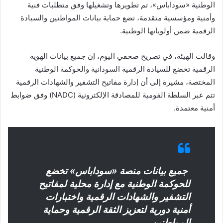
الوطنية «سوداباس»، تم تطويرها وتشغيلها وفق متطلبات فنية
وأمنية ومؤسسية متقدمة، تضع حماية بيانات المواطنين والسيادة
الرقمية ضمن أولوياتها الوطنية.
وقالت الهيئة، في تصريح صحفي اليوم، إن جميع بيانات الهوية
الرقمية تخضع للسيادة الرقمية السودانية والحوكمة الوطنية
المختصة، مشيرة إلى أن إدارة مفاتيح التشفير والشهادات الرقمية
تتم عبر السلطة القومية للمصادقة الإلكترونية (NADC) وفق ضوابط
أمنية معتمدة.
جميع بيانات منصة «سوداباس» تخضع
للحوكمة الوطنية مع إدارة محلية لمفاتيح
التشفير والشهادات الرقمية واختبارات
أمنية دورية لتعزيز الثقة الرقمية وحماية
المواطنين