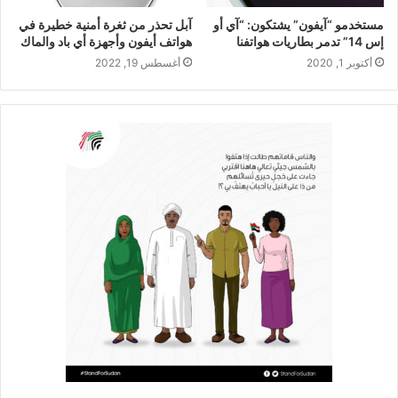
مستخدمو “آيفون” يشتكون: “آي أو
آبل تحذر من ثغرة أمنية خطيرة في
إس 14” تدمر بطاريات هواتفنا
هواتف أيفون وأجهزة أي باد والماك
أكتوبر 1, 2020
أغسطس 19, 2022