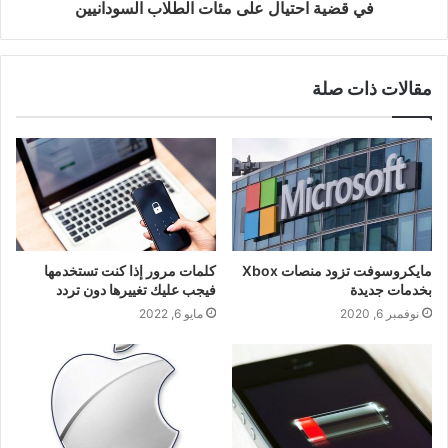
في قضية احتيال على مئات الطلاب السودانيين
مقالات ذات صلة
مايكروسوفت تزود منصات Xbox
كلمات مرور إذا كنت تستخدمها
بخدمات جديدة
فيجب عليك تغييرها دون تردد
نوفمبر 6, 2020
مايو 6, 2022