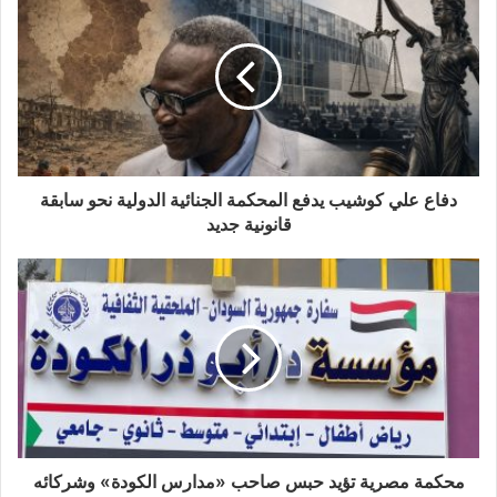
دفاع علي كوشيب يدفع المحكمة الجنائية الدولية نحو سابقة
قانونية جديد
محكمة مصرية تؤيد حبس صاحب «مدارس الكودة» وشركائه