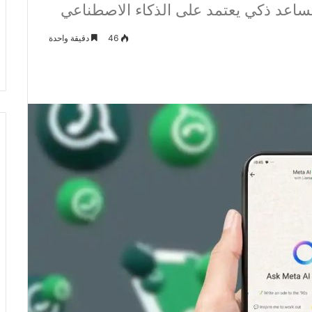
ساعد ذكي يعتمد على الذكاء الاصطناعي
46
دقيقة واحدة