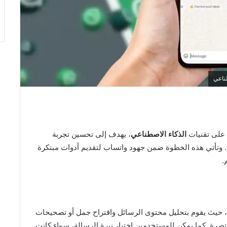
طناعي
على تقنيات
الذكاء الاصطناعي
، يهدف إلى تحسين تجربة
. وتأتي هذه الخطوة ضمن جهود واتساب لتقديم أدوات مبتكرة
.
ة، حيث يقوم بتحليل محتوى الرسائل واقتراح جمل أو تصحيحات
رة. كما يمكن للمستخدمين اختيار نبرة الرسالة، سواء كانت