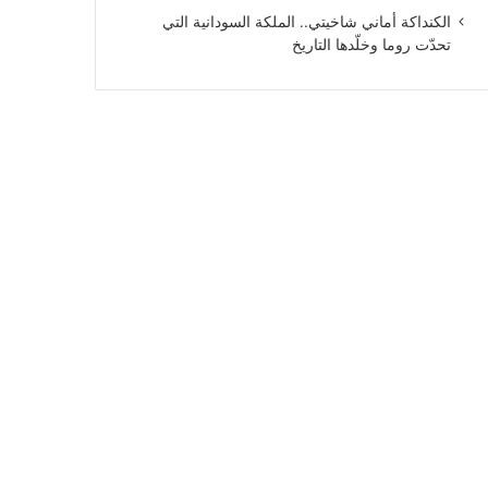
الكنداكة أماني شاخيتي.. الملكة السودانية التي
تحدّت روما وخلّدها التاريخ