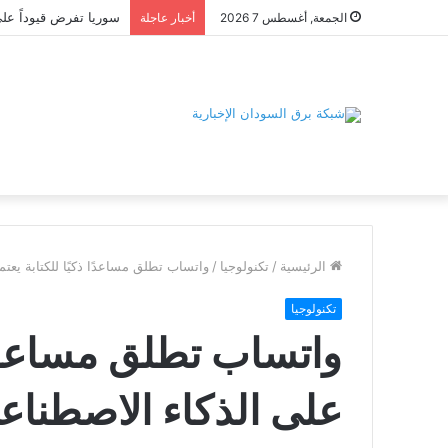
الجمعة, أغسطس 7 2026
أخبار عاجلة
الرئيسية
/
تكنولوجيا
/
واتساب تطلق مساعدًا ذكيًا للكتابة يعت
تكنولوجيا
واتساب تطلق مساعدًا ذ
على الذكاء الاصطناع