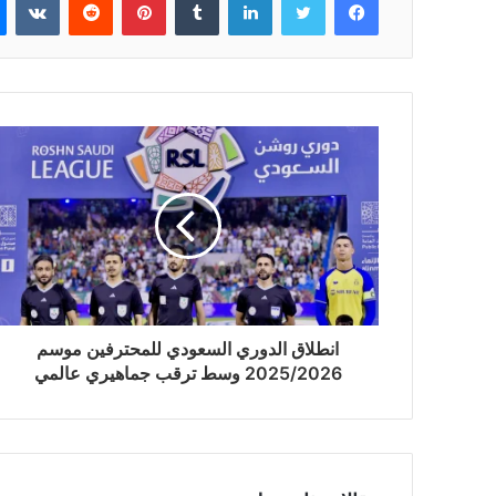
انطلاق الدوري السعودي للمحترفين موسم
2025/2026 وسط ترقب جماهيري عالمي