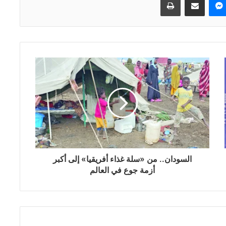
السودان.. من «سلة غذاء أفريقيا» إلى أكبر
أزمة جوع في العالم