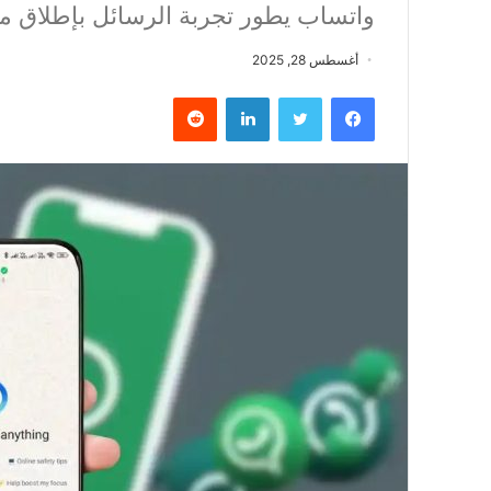
واتساب يطور تجربة الرسائل بإطلاق م
أغسطس 28, 2025
فيسبوك
تويتر
لينكدإن