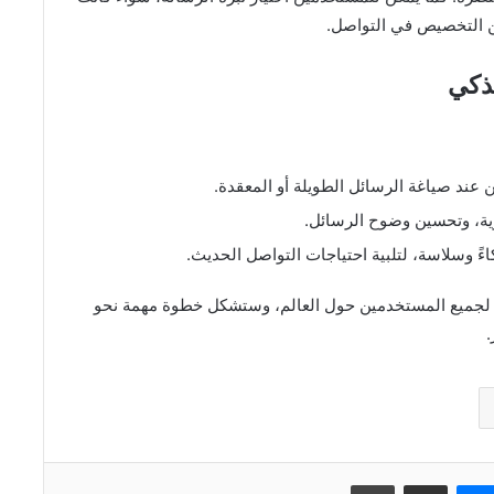
ن التخصيص في التواصل.
ذكي
 عند صياغة الرسائل الطويلة أو المعقدة.
نحوية، وتحسين وضوح الرسائل.
كاءً وسلاسة، لتلبية احتياجات التواصل الحديث.
حة لجميع المستخدمين حول العالم، وستشكل خطوة مهمة نحو
.
ماسنجر
مشاركة عبر البريد
طباعة