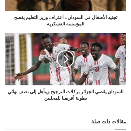
تجنيد الأطفال في السودان.. اعتراف وزير التعليم يفضح
المؤسسة العسكرية
السودان يقصي الجزائر بركلات الترجيح ويتأهل إلى نصف نهائي
بطولة أفريقيا للمحليين
مقالات ذات صلة