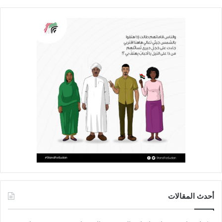
أحدث المقالات