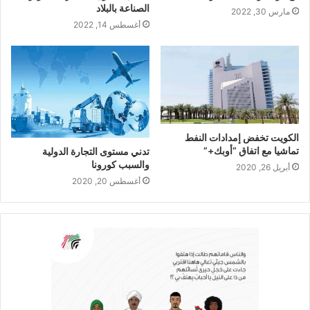
الصناعة بالبلاد
مارس 30, 2022
أغسطس 14, 2022
الكويت تخفض إمدادات النفط
تماشيا مع اتفاق “أوبك+”
تدني مستوى التجارة الدولية
والسبب كورونا
أبريل 26, 2020
أغسطس 20, 2020