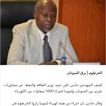
الخرطوم | برق السودان
كشف المهندس جادين علي عبيد، وزير الطاقة والنفط، عن مشاورات
تجري بين السودان وإثيوبيا لشراء 1000 ميقاوات من الكهرباء.
وقال جادين، إن خبراء من هيئة كهرباء إثيوبيا زاروا الخرطوم في