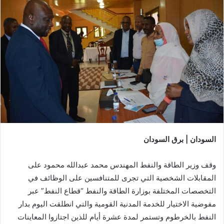
السودان | برق السودان
وقف وزير الطاقة والنفط المهندس محمد عبدالله محمود على
المقابلات الشخصية التي تجرى للمتنافسين على الوظائف في
التخصصات المختلفة بوزارة الطاقة والنفط “قطاع النفط” عبر
مفوضية الاختيار للخدمة المدنية القومية والتي انطلقت اليوم بدار
النفط بالخرطوم وتستمر لمدة عشرة أيام للذين اجتازوا المعاينات