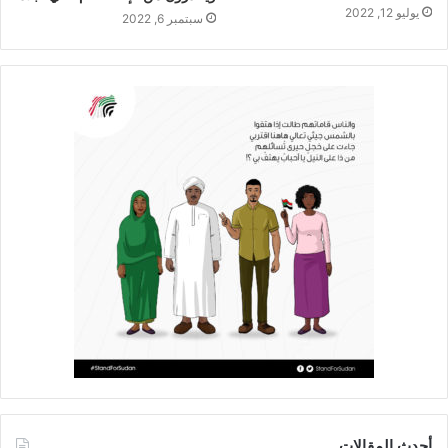
يوليو 12, 2022
سبتمبر 6, 2022
أحدث المقالات