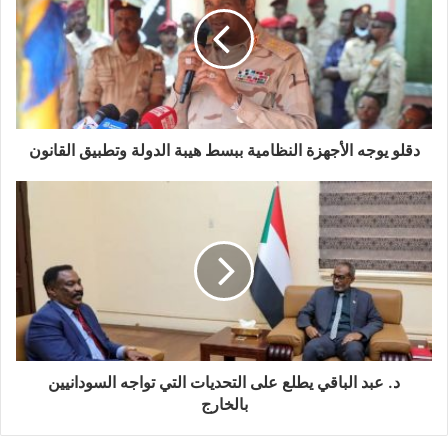
دقلو يوجه الأجهزة النظامية ببسط هيبة الدولة وتطبيق القانون
د. عبد الباقي يطلع على التحديات التي تواجه السودانيين
بالخارج