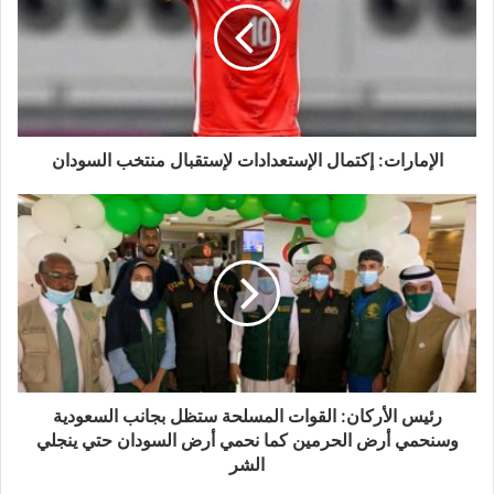
الإمارات: إكتمال الإستعدادات لإستقبال منتخب السودان
رئيس الأركان: القوات المسلحة ستظل بجانب السعودية
وسنحمي أرض الحرمين كما نحمي أرض السودان حتي ينجلي
الشر