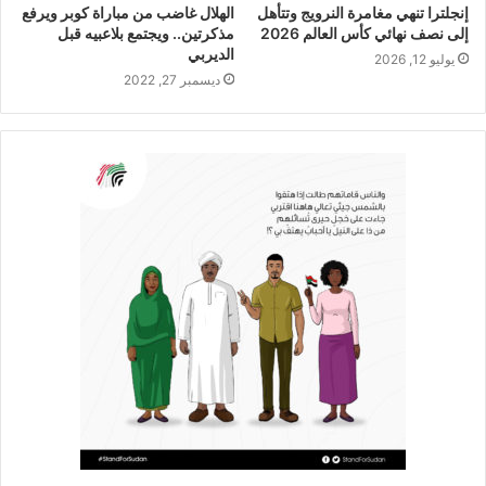
إنجلترا تنهي مغامرة النرويج وتتأهل
الهلال غاضب من مباراة كوبر ويرفع
إلى نصف نهائي كأس العالم 2026
مذكرتين.. ويجتمع بلاعبيه قبل
الديربي
يوليو 12, 2026
ديسمبر 27, 2022