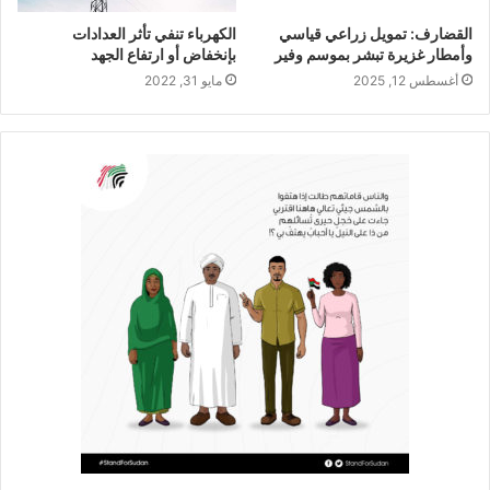
القضارف: تمويل زراعي قياسي
الكهرباء تنفي تأثر العدادات
وأمطار غزيرة تبشر بموسم وفير
بإنخفاض أو ارتفاع الجهد
أغسطس 12, 2025
مايو 31, 2022