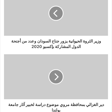
وزير الثروة الحيوانية يزور جناح السودان وعدد من أجنحة
الدول المشاركة بإكسبو 2020
دير الغزالي بمحافظة مروي موضوع دراسة لخبير آثار جامعة
بولندا