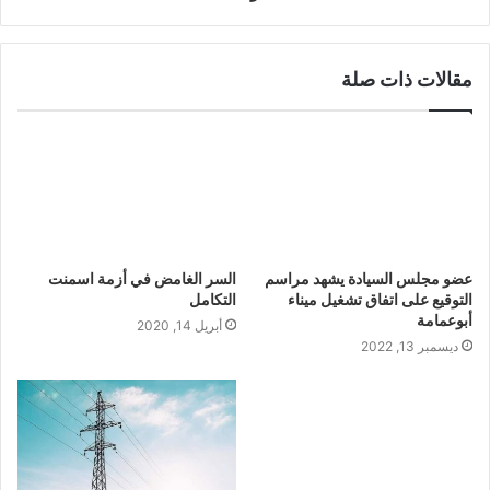
مقالات ذات صلة
عضو مجلس السيادة يشهد مراسم
السر الغامض في أزمة اسمنت
التوقيع على اتفاق تشغيل ميناء
التكامل
أبوعمامة
أبريل 14, 2020
ديسمبر 13, 2022