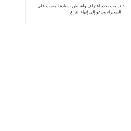
ترامب يجدد اعتراف واشنطن بسيادة المغرب على
الصحراء ويدعو إلى إنهاء النزاع