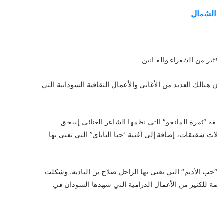
الشمال
ير من الشعراء والفنانين.
هنالك العديد من الأغاني والأعمال الثقافية السودانية التي
قة “ثمرة المانجو” التي نظمها الشاعر الغنائي إسحق
اث شقيقات، إضافة إلى أغنية “جنا الباباي” التي تغنى بها
ب الأديم” التي تغنى بها الراحل صلاح بن البادية. وشكلت
مة للكثير من الأعمال الدرامية التي شهدها السودان في