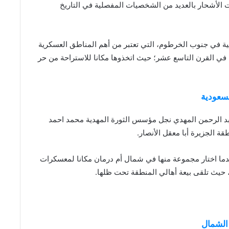
 الأشحار بالعديد من الشخصيات المفصلية في التاريخ
ية في جنوب الخرطوم، التي تعتبر من أهم المناطق العسكرية
 في القرن التاسع عشر؛ حيث اتخذوها مكانا للاستراحة من حر
لسعودية
عبد الرحمن المهدي نجل مؤسس الثورة المهدية محمد احمد
ة الجزيرة أبا معقل الأنصار.
ما اختار مجموعة منها في شمال أم درمان مكانا لمعسكرات
الشمال