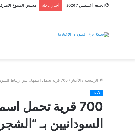
الجمعة, أغسطس 7 2026
أخبار عاجلة
الرئيسية
/
الأخبار
/
700 قرية تحمل اسمها.. سر ارتباط السودانيين بـ “الشجرة”
الأخبار
700 قرية تحمل اسم
السودانيين بـ “الشجر