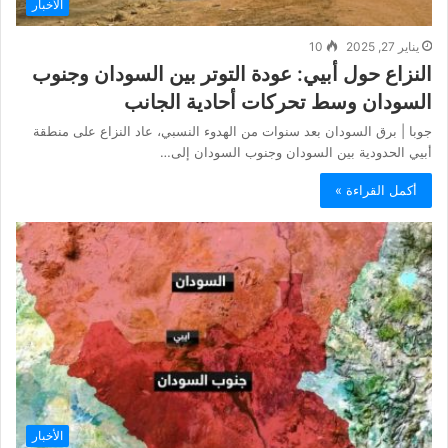
الأخبار
يناير 27, 2025
10
النزاع حول أبيي: عودة التوتر بين السودان وجنوب
السودان وسط تحركات أحادية الجانب
جوبا | برق السودان بعد سنوات من الهدوء النسبي، عاد النزاع على منطقة
أبيي الحدودية بين السودان وجنوب السودان إلى…
أكمل القراءة »
الأخبار