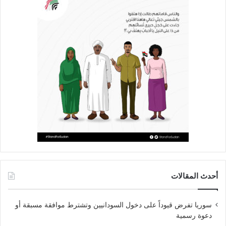
أحدث المقالات
سوريا تفرض قيوداً على دخول السودانيين وتشترط موافقة مسبقة أو
دعوة رسمية