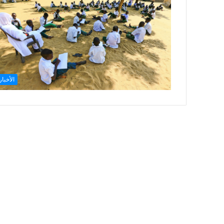
الأخبار