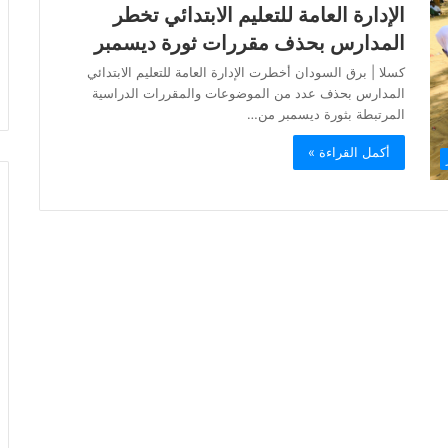
الإدارة العامة للتعليم الابتدائي تخطر
المدارس بحذف مقررات ثورة ديسمبر
كسلا | برق السودان أخطرت الإدارة العامة للتعليم الابتدائي
المدارس بحذف عدد من الموضوعات والمقررات الدراسية
المرتبطة بثورة ديسمبر من…
أكمل القراءة »