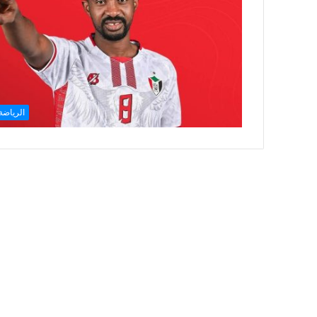
الرياضة