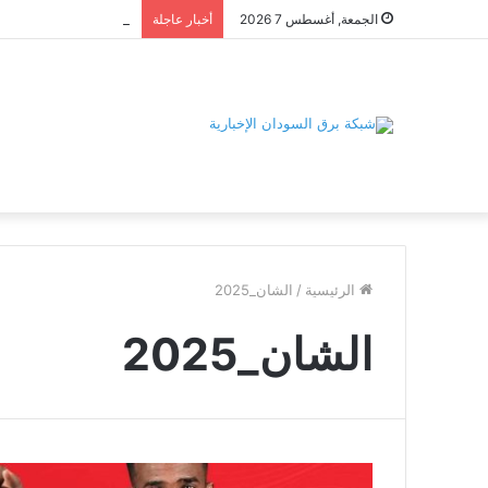
الجمعة, أغسطس 7 2026
أخبار عاجلة
الرئيسية
/
الشان_2025
الشان_2025