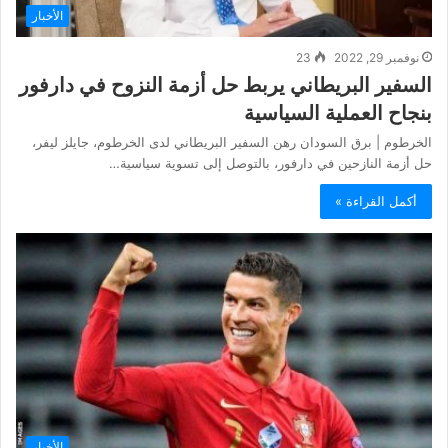
الأخبار
نوفمبر 29, 2022
23
السفير البريطاني يربط حل أزمة النزوح في دارفور
بنجاح العملية السياسية
الخرطوم | برق السودان رهن السفير البريطاني لدى الخرطوم، جايلز ليفر،
حل أزمة النازحين في دارفور، بالتوصل إلى تسوية سياسية…
أكمل القراءة »
الأخبار