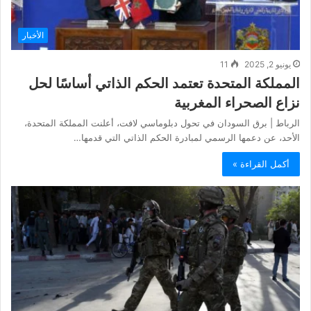
الأخبار
يونيو 2, 2025
11
المملكة المتحدة تعتمد الحكم الذاتي أساسًا لحل
نزاع الصحراء المغربية
الرباط | برق السودان في تحول دبلوماسي لافت، أعلنت المملكة المتحدة،
الأحد، عن دعمها الرسمي لمبادرة الحكم الذاتي التي قدمها…
أكمل القراءة »