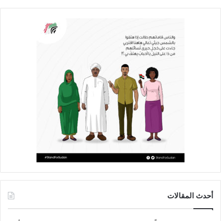
أحدث المقالات