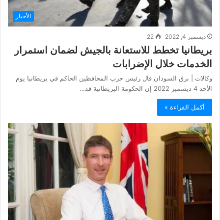
الأخبار
ديسمبر 4, 2022
22
بريطانيا تخطط للاستعانة بالجيش لضمان استمرار
الخدمات خلال الإضرابات
وكالات | برق السودان قال رئيس حزب المحافظين الحاكم في بريطانيا يوم
الأحد 4 ديسمبر 2022 إن الحكومة البريطانية قد…
أكمل القراءة »