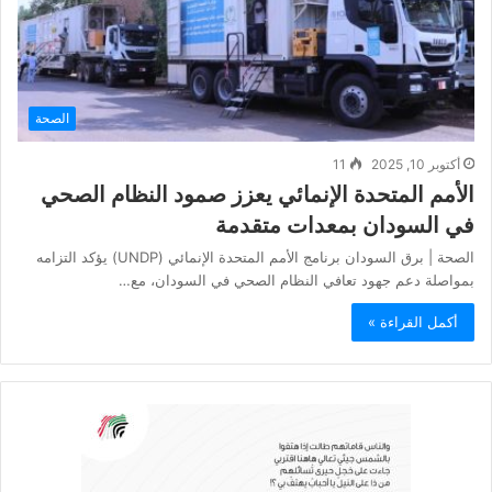
الصحة
أكتوبر 10, 2025
11
الأمم المتحدة الإنمائي يعزز صمود النظام الصحي
في السودان بمعدات متقدمة
الصحة | برق السودان برنامج الأمم المتحدة الإنمائي (UNDP) يؤكد التزامه
بمواصلة دعم جهود تعافي النظام الصحي في السودان، مع…
أكمل القراءة »