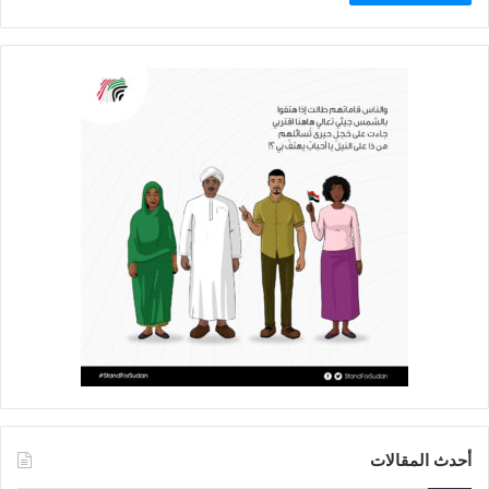
أحدث المقالات