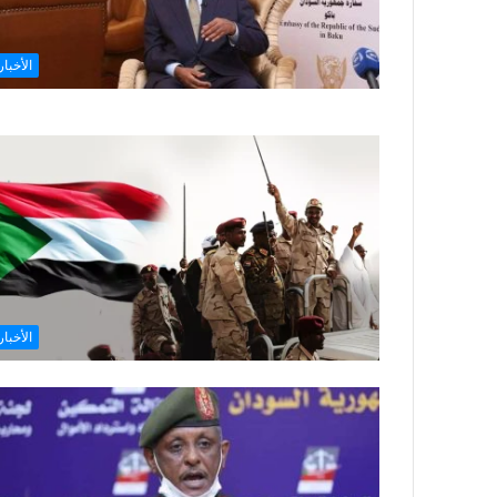
الأخبار
الأخبار