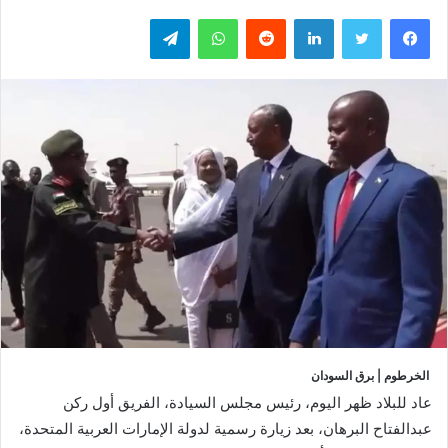
فيسبوك
تويتر
لينكدإن
واتساب
تيلقرام
الخرطوم | برق السودان
عاد للبلاد ظهر اليوم، رئيس مجلس السيادة، الفريق أول ركن
عبدالفتاح البرهان، بعد زيارة رسمية لدولة الإمارات العربية المتحدة،