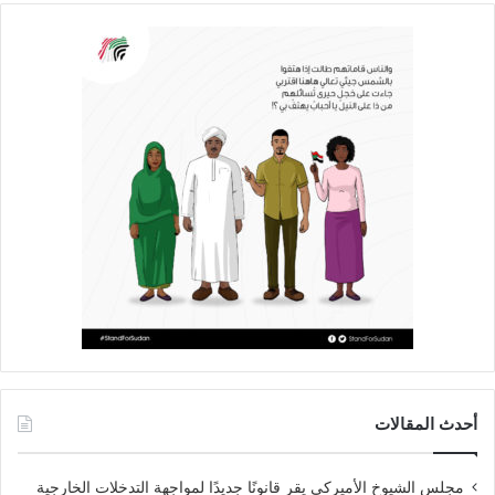
أحدث المقالات
مجلس الشيوخ الأميركي يقر قانونًا جديدًا لمواجهة التدخلات الخارجية