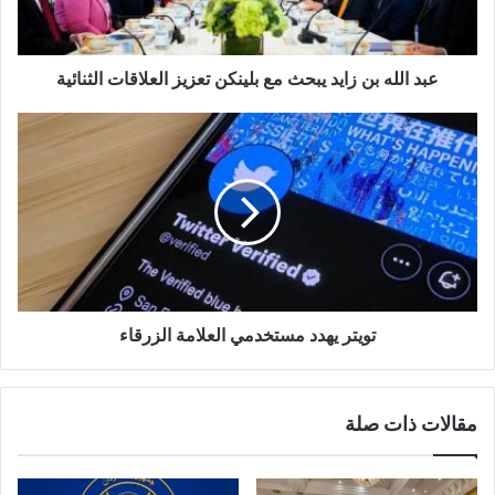
عبد الله بن زايد يبحث مع بلينكن تعزيز العلاقات الثنائية
تويتر يهدد مستخدمي العلامة الزرقاء
مقالات ذات صلة