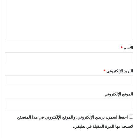
الاسم
*
البريد الإلكتروني
*
الموقع الإلكتروني
احفظ اسمي، بريدي الإلكتروني، والموقع الإلكتروني في هذا المتصفح
لاستخدامها المرة المقبلة في تعليقي.