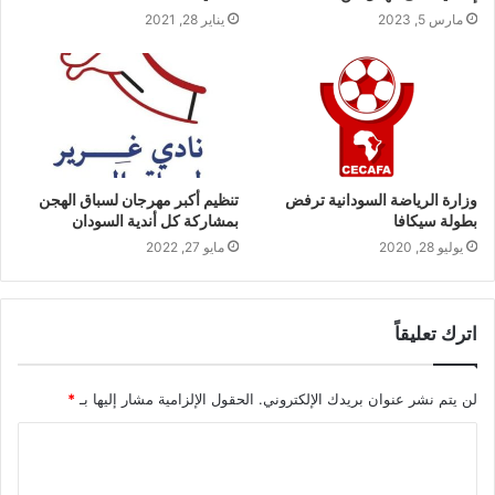
مارس 5, 2023
يناير 28, 2021
وزارة الرياضة السودانية ترفض
تنظيم أكبر مهرجان لسباق الهجن
بطولة سيكافا
بمشاركة كل أندية السودان
يوليو 28, 2020
مايو 27, 2022
اترك تعليقاً
لن يتم نشر عنوان بريدك الإلكتروني.
الحقول الإلزامية مشار إليها بـ
*