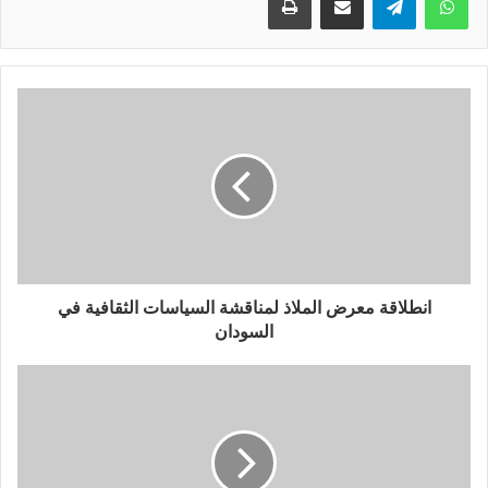
انطلاقة معرض الملاذ لمناقشة السياسات الثقافية في
السودان