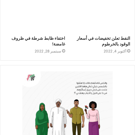
النفط تعلن تخفيضات في أسعار
اختفاء ظابط شرطة في ظروف
الوقود بالخرطوم
غامضة!
أكتوبر 4, 2022
سبتمبر 28, 2022