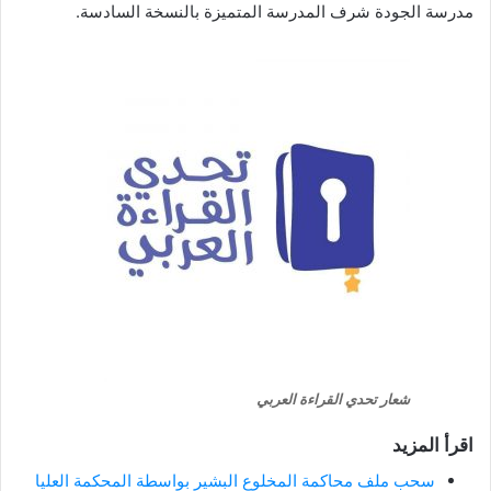
مدرسة الجودة شرف المدرسة المتميزة بالنسخة السادسة.
شعار تحدي القراءة العربي
اقرأ المزيد
سحب ملف محاكمة المخلوع البشير بواسطة المحكمة العليا