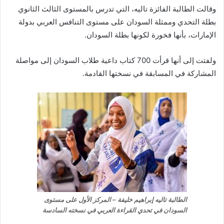
وقالت الطالبة الفائزة تاليه، التي تدرس بالمستوى الثالث الثانوي
بطلة التحدي وممثلة السودان على مستوى التنافس العربي بدولة
الإمارات، بأنها فخورة لكونها بطلة السودان.
ولفتت إلى أنها قرأت 700 كتاب داعية طلاب السودان إلى مواصلة
المشاركة في المسابقة في نسختها القادمة.
الطالبة تاليه إبراهيم خليفة – المركز الأول على مستوى
السودان في تحدي القراءة العربي في نسخته السادسة