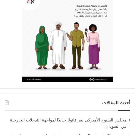
أحدث المقالات
مجلس الشيوخ الأميركي يقر قانونًا جديدًا لمواجهة التدخلات الخارجية
في السودان