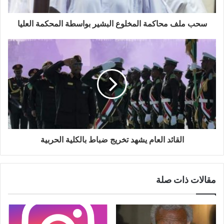
سحب ملف محاكمة المخلوع البشير بواسطة المحكمة العليا
القائد العام يشهد تخريج ضباط بالكلية الحربية
مقالات ذات صلة