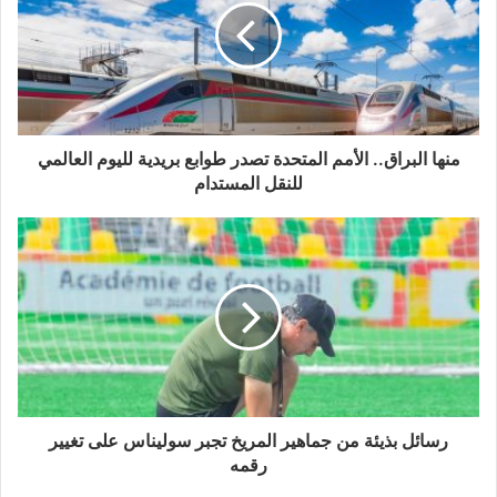
منها البراق.. الأمم المتحدة تصدر طوابع بريدية لليوم العالمي
للنقل المستدام
رسائل بذيئة من جماهير المريخ تجبر سوليناس على تغيير
رقمه