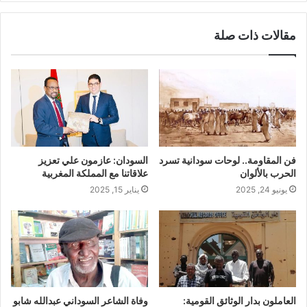
مقالات ذات صلة
فن المقاومة.. لوحات سودانية تسرد
السودان: عازمون علي تعزيز
الحرب بالألوان
علاقاتنا مع المملكة المغربية
يونيو 24, 2025
يناير 15, 2025
العاملون بدار الوثائق القومية:
وفاة الشاعر السوداني عبدالله شابو