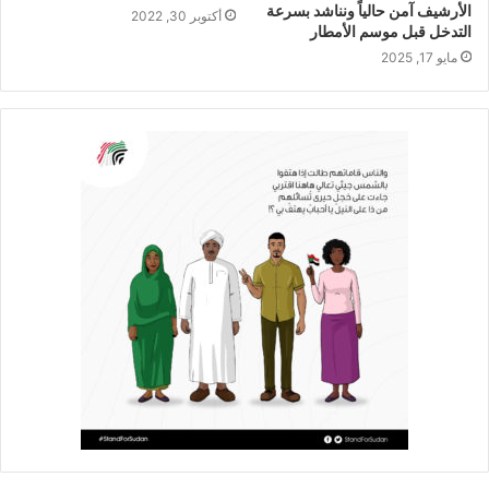
الأرشيف آمن حالياً ونناشد بسرعة
أكتوبر 30, 2022
التدخل قبل موسم الأمطار
مايو 17, 2025