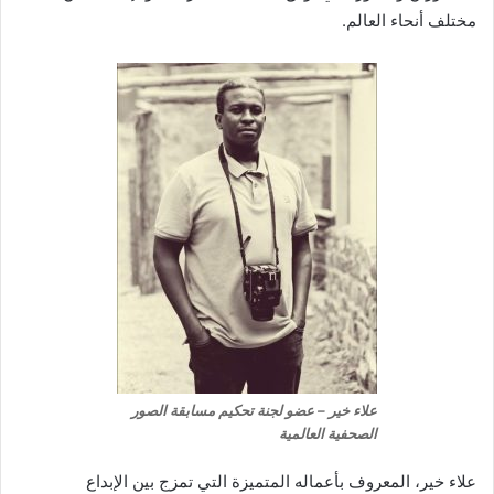
مختلف أنحاء العالم.
علاء خير – عضو لجنة تحكيم مسابقة الصور
الصحفية العالمية
علاء خير، المعروف بأعماله المتميزة التي تمزج بين الإبداع