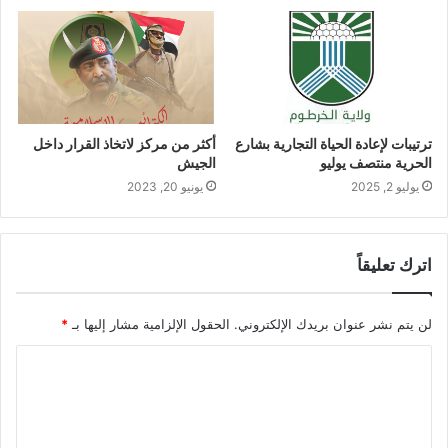
ترتيبات لإعادة الحياة التجارية بشارع
أكثر من مركز لاتخاذ القرار داخل
الحرية منتصف يوليو
الجيش
يوليو 2, 2025
يونيو 20, 2023
اترك تعليقاً
لن يتم نشر عنوان بريدك الإلكتروني.
الحقول الإلزامية مشار إليها بـ
*