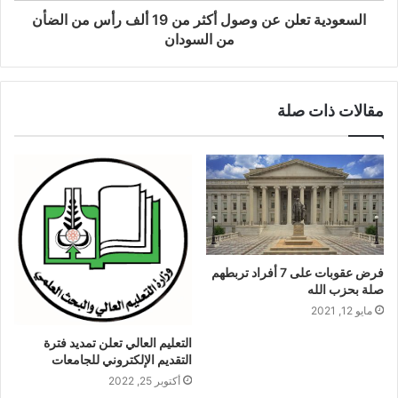
السعودية تعلن عن وصول أكثر من 19 ألف رأس من الضأن
من السودان
مقالات ذات صلة
فرض عقوبات على 7 أفراد تربطهم
صلة بحزب الله
مايو 12, 2021
التعليم العالي تعلن تمديد فترة
التقديم الإلكتروني للجامعات
أكتوبر 25, 2022