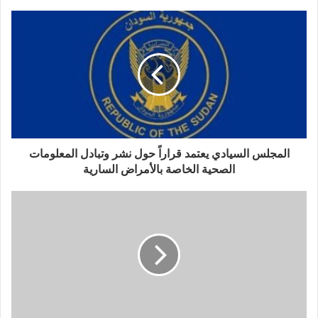
المجلس السيادي يعتمد قراراً حول نشر وتبادل المعلومات
الصحية الخاصة بالأمراض السارية