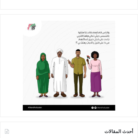
أحدث المقالات