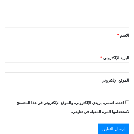
الاسم
*
البريد الإلكتروني
*
الموقع الإلكتروني
احفظ اسمي، بريدي الإلكتروني، والموقع الإلكتروني في هذا المتصفح
لاستخدامها المرة المقبلة في تعليقي.