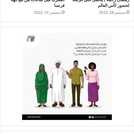
لحضور كأس العالم
فرنسا
سبتمبر 28, 2022
ديسمبر 14, 2022