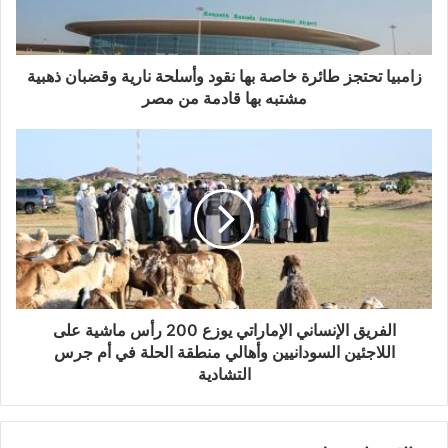
زامبيا تحتجز طائرة خاصة بها نقود وأسلحة نارية وقضبان ذهبية
مشتبه بها قادمة من مصر
الفريق الإنساني الإماراتي يوزع 200 رأس ماشية على
اللاجئين السودانيين وأهالي منطقة الحلة في أم جرس
التشادية