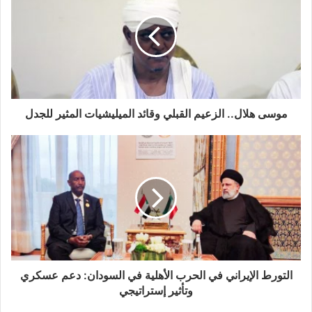
موسى هلال.. الزعيم القبلي وقائد الميليشيات المثير للجدل
التورط الإيراني في الحرب الأهلية في السودان: دعم عسكري
وتأثير إستراتيجي