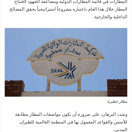
المطارات في قائمة المطارات الدولية ومضاعفة الجهود لافتتاح
المطار خلال هذا العام باعتباره مشروعاً استراتيجياً يحقق المصالح
الداخلية والخارجية.
مطار عطبرة
وشدد البرهان، على ضرورة أن تكون مواصفات المطار مطابقة
للأسس والقواعد المعمول بها في المنظمة العالمية للطيران
المدني.