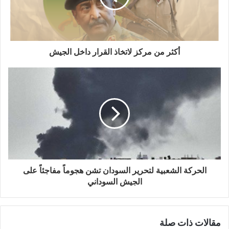
أكثر من مركز لاتخاذ القرار داخل الجيش
الحركة الشعبية لتحرير السودان تشن هجوماً مفاجئاً على
الجيش السوداني
مقالات ذات صلة