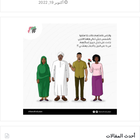
أكتوبر 19, 2022
أحدث المقالات