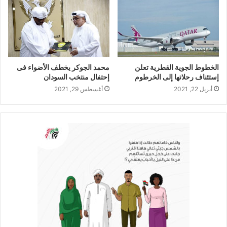
الخطوط الجوية القطرية تعلن
محمد الجوكر يخطف الأضواء فى
إستئناف رحلاتها إلى الخرطوم
إحتفال منتخب السودان
أبريل 22, 2021
أغسطس 29, 2021