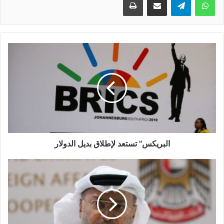
البريكس" تستعد لإطلاق بديل الدولار