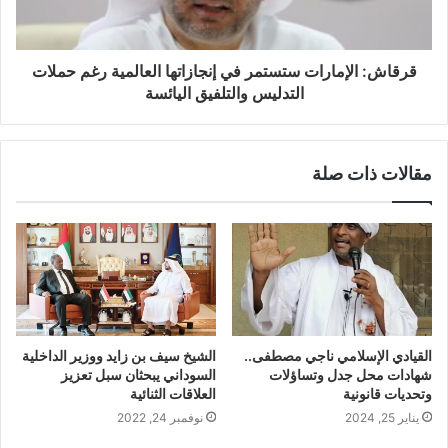
قرقاش: الإمارات ستستمر في إنجازاتها العالمية رغم حملات
التدليس والتلفيق اليائسة
مقالات ذات صلة
القيادي الإسلامي ناجي مصطفى..
الشيخ سيف بن زايد ووزير الداخلية
شهادات محل جدل وتساؤلات
السوداني يبحثان سبل تعزيز
وتحديات قانونية
العلاقات الثنائية
يناير 25, 2024
نوفمبر 24, 2022