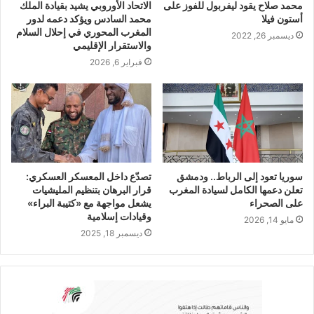
محمد صلاح يقود ليفربول للفوز على
الاتحاد الأوروبي يشيد بقيادة الملك
أستون فيلا
محمد السادس ويؤكد دعمه لدور
المغرب المحوري في إحلال السلام
ديسمبر 26, 2022
والاستقرار الإقليمي
فبراير 6, 2026
سوريا تعود إلى الرباط.. ودمشق
تصدّع داخل المعسكر العسكري:
تعلن دعمها الكامل لسيادة المغرب
قرار البرهان بتنظيم المليشيات
على الصحراء
يشعل مواجهة مع «كتيبة البراء»
وقيادات إسلامية
مايو 14, 2026
ديسمبر 18, 2025