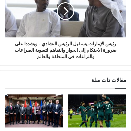
رئيس الإمارات يستقبل الرئيس التشادي.. ويشددا على
ضرورة الاحتكام إلى الحوار والتفاهم لتسوية الصراعات
والنزاعات في المنطقة والعالم
مقالات ذات صلة