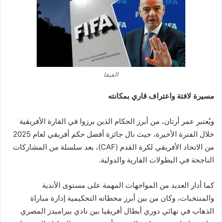
الفيفا
مسيرة لافتة واعتراف قاري بمكانته
ويُعتبر عمر أرتان، من أبرز الحكام الذين برزوا في القارة الأفريقية
خلال الفترة الأخيرة، حيث نال جائزة أفضل حكم أفريقي لعام 2025
من الاتحاد الأفريقي لكرة القدم (CAF)، بعد سلسلة من المشاركات
الناجحة في البطولات القارية والدولية.
كما أدار العديد من المواجهات المهمة على مستوى الأندية
والمنتخبات، وكان من بين أبرز محطاته التحكيمية إدارة مباراة
الذهاب في نهائي دوري أبطال أفريقيا بين نادي بيراميدز المصري