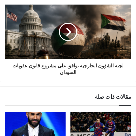
لجنة الشؤون الخارجية توافق على مشروع قانون عقوبات
السودان
مقالات ذات صلة