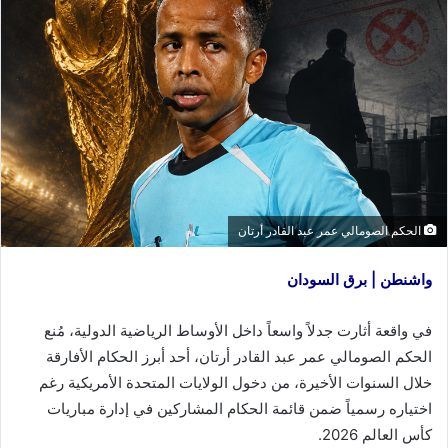
الحكم الصومالي عمر عبد القادر أرتان
واشنطن | برق السودان
في واقعة أثارت جدلاً واسعاً داخل الأوساط الرياضية الدولية، مُنع
الحكم الصومالي عمر عبد القادر أرتان، أحد أبرز الحكام الأفارقة
خلال السنوات الأخيرة، من دخول الولايات المتحدة الأمريكية رغم
اختياره رسمياً ضمن قائمة الحكام المشاركين في إدارة مباريات
كأس العالم 2026.