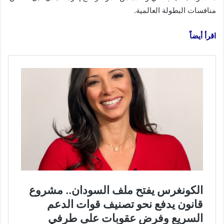
منافسات البطولة العالمية.
اقرأ أيضاً