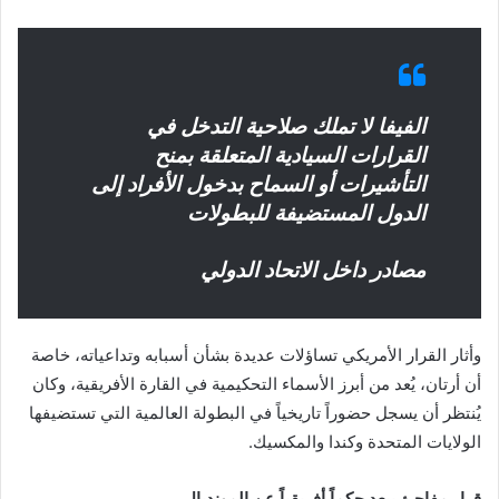
الفيفا لا تملك صلاحية التدخل في
القرارات السيادية المتعلقة بمنح
التأشيرات أو السماح بدخول الأفراد إلى
الدول المستضيفة للبطولات
مصادر داخل الاتحاد الدولي
وأثار القرار الأمريكي تساؤلات عديدة بشأن أسبابه وتداعياته، خاصة
أن أرتان، يُعد من أبرز الأسماء التحكيمية في القارة الأفريقية، وكان
يُنتظر أن يسجل حضوراً تاريخياً في البطولة العالمية التي تستضيفها
الولايات المتحدة وكندا والمكسيك.
قرار مفاجئ يبعد حكماً أفريقياً عن المونديال