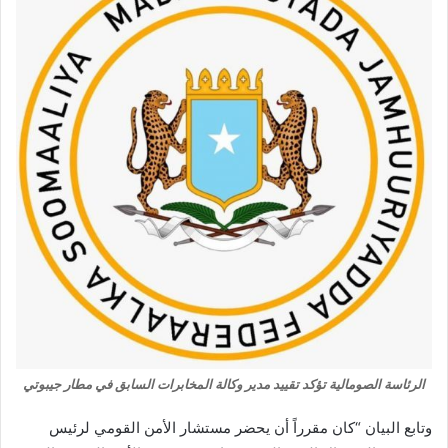
الرئاسة الصومالية تؤكد تقييد مدير وكالة المخابرات السابق في مطار جيبوتي
وتابع البيان “كان مقرراً أن يحضر مستشار الأمن القومي لرئيس