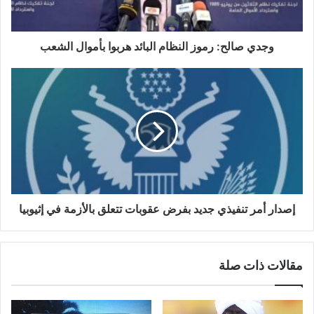
وجدي صالح: رموز النظام البائد هربوا بأموال الشعب
إصدار أمر تنفيذي جديد بفرض عقوبات تتعلق بالأزمة في إثيوبيا
مقالات ذات صلة