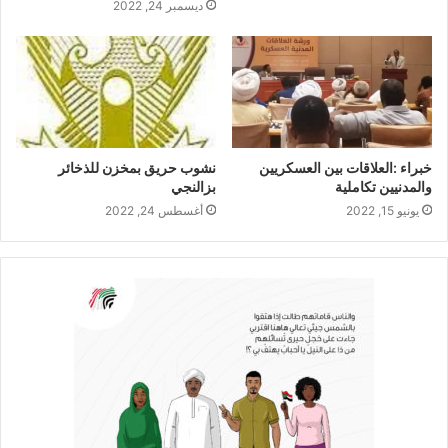
ديسمبر 24, 2022
خبراء :العلاقات بين العسكريين
نشوب حريق بمخزن للذخائر
والمدنيين تكاملية
بزالنجي
يونيو 15, 2022
أغسطس 24, 2022