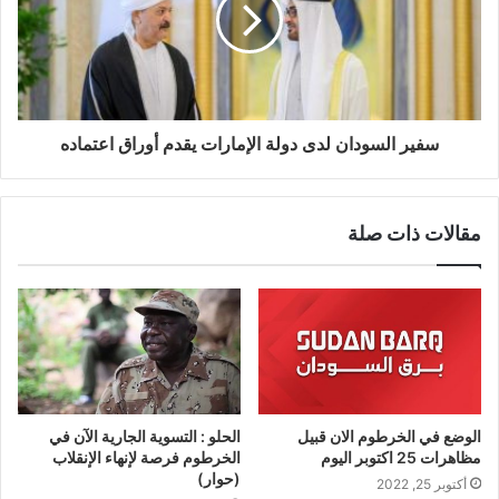
سفير السودان لدى دولة الإمارات يقدم أوراق اعتماده
مقالات ذات صلة
الوضع في الخرطوم الان قبيل
الحلو : التسوية الجارية الآن في
مظاهرات 25 اكتوبر اليوم
الخرطوم فرصة لإنهاء الإنقلاب
(حوار)
أكتوبر 25, 2022