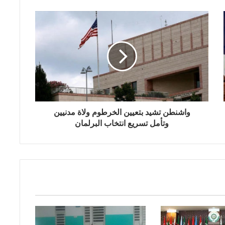
واشنطن تشيد بتعيين الخرطوم ولاة مدنيين
وتأمل تسريع انتخاب البرلمان