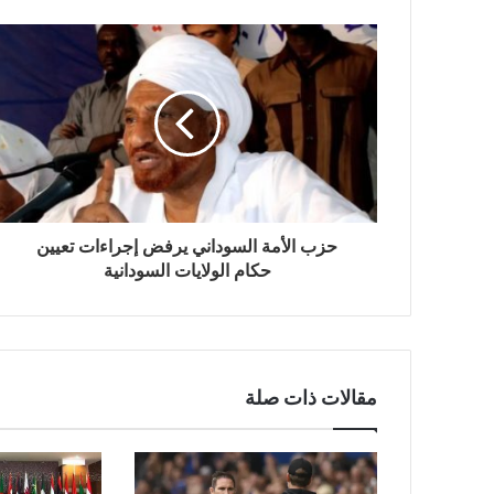
حزب الأمة السوداني يرفض إجراءات تعيين
حكام الولايات السودانية
مقالات ذات صلة