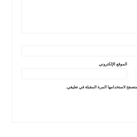
الموقع الإلكتروني
تصفح لاستخدامها المرة المقبلة في تعليقي.