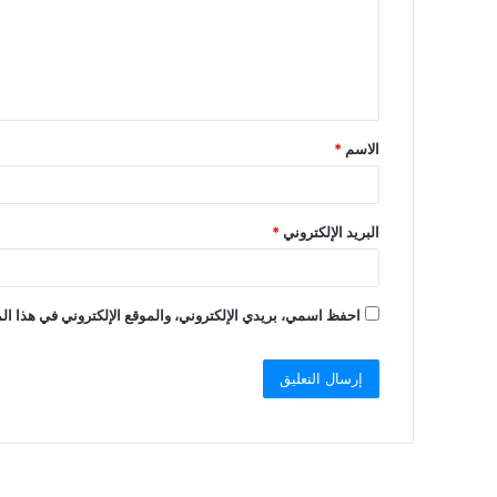
الاسم
*
البريد الإلكتروني
*
احفظ اسمي، بريدي الإلكتروني، والموقع الإلكتروني في هذا الم