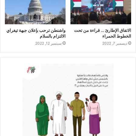
الاتفاق الإطارئ … قراءة من تحت
واشنطن ترحب بإعلان جبهة تيغراي
الخطوط الحمراء
الالتزام بالسلام
ديسمبر 7, 2022
سبتمبر 12, 2022