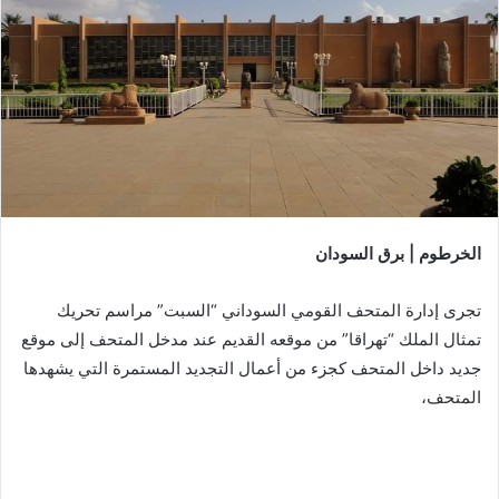
الخرطوم | برق السودان
تجرى إدارة المتحف القومي السوداني “السبت” مراسم تحريك
تمثال الملك “تهراقا” من موقعه القديم عند مدخل المتحف إلى موقع
جديد داخل المتحف كجزء من أعمال التجديد المستمرة التي يشهدها
المتحف،