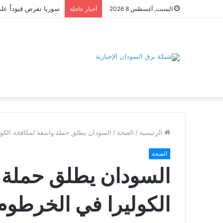
السبت, أغسطس 8 2026
أخبار عاجلة
الرئيسية
/
الصحة
/
السودان يطلق حملة واسعة لمكافحة الكول
الصحة
السودان يطلق حملة 
الكوليرا في الخرطوم