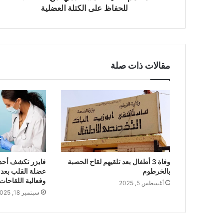
للحفاظ على الكتلة العضلية
مقالات ذات صلة
وفاة 3 أطفال بعد تلقيهم لقاح الحصبة
فايزر تكشف أحدث
بالخرطوم
وفعالية اللقاحات
أغسطس 5, 2025
سبتمبر 18, 2025