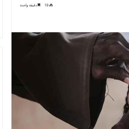
19
دقيقة واحدة