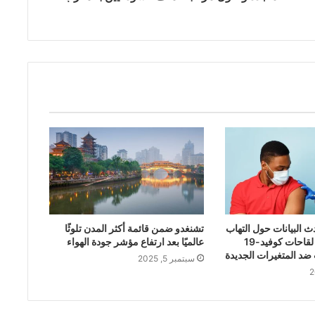
 البيانات حول التهاب
تشنغدو ضمن قائمة أكثر المدن تلوثًا
عضلة القلب بعد لقاحات كوفيد-19
عالميًا بعد ارتفاع مؤشر جودة الهواء
 ضد المتغيرات الجديدة
سبتمبر 5, 2025