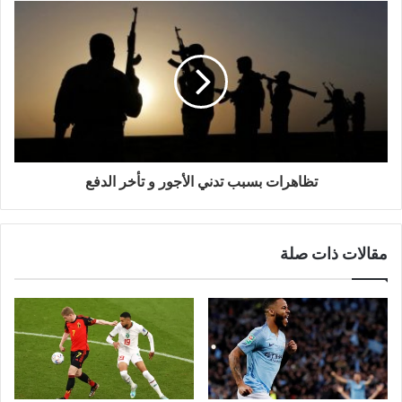
تظاهرات بسبب تدني الأجور و تأخر الدفع
مقالات ذات صلة