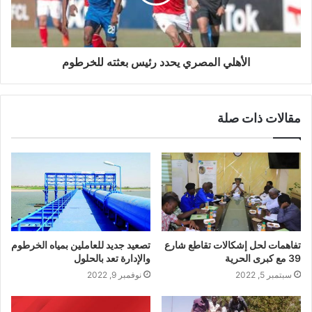
الأهلي المصري يحدد رئيس بعثته للخرطوم
مقالات ذات صلة
تفاهمات لحل إشكالات تقاطع شارع
تصعيد جديد للعاملين بمياه الخرطوم
39 مع كبرى الحرية
والإدارة تعد بالحلول
سبتمبر 5, 2022
نوفمبر 9, 2022