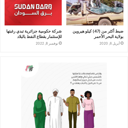
ضبط أكثر من (47) كيلو هيروين
شركة حكومية جزائرية تبدي رغبتها
بولاية البحر الأحمر
للإستثمار بقطاع النفط بالبلاد
أبريل 6, 2020
نوفمبر 8, 2022