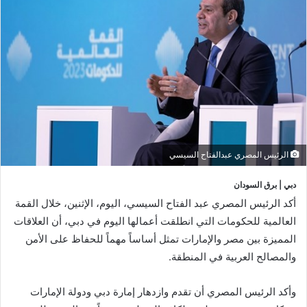
الرئيس المصري عبدالفتاح السيسي
دبي | برق السودان
أكد الرئيس المصري عبد الفتاح السيسي، اليوم، الإثنين، خلال القمة
العالمية للحكومات التي انطلقت أعمالها اليوم في دبي، أن العلاقات
المميزة بين مصر والإمارات تمثل أساساً مهماً للحفاظ على الأمن
والمصالح العربية في المنطقة.
وأكد الرئيس المصري أن تقدم وازدهار إمارة دبي ودولة الإمارات