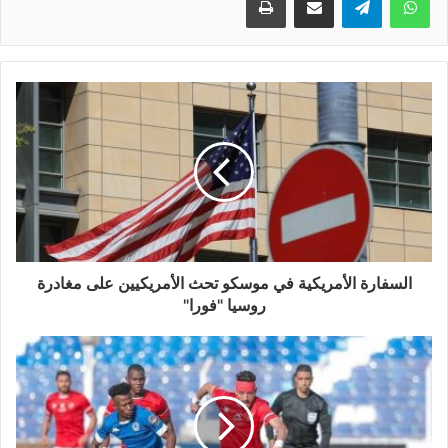
السفارة الأمريكية في موسكو تحث الأمريكيين على مغادرة
روسيا "فورا"