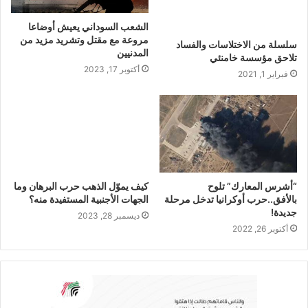
الشعب السوداني يعيش أوضاعا
مروعة مع مقتل وتشريد مزيد من
سلسلة من الاختلاسات والفساد
المدنيين
تلاحق مؤسسة خامنئي
أكتوبر 17, 2023
فبراير 1, 2021
“أشرس المعارك” تلوح
كيف يموّل الذهب حرب البرهان وما
بالأفق..حرب أوكرانيا تدخل مرحلة
الجهات الأجنبية المستفيدة منه؟
جديدة!
ديسمبر 28, 2023
أكتوبر 26, 2022