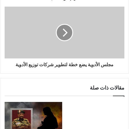
مجلس الأدوية يضع خطة لتطوير شركات توزيع الأدوية
مقالات ذات صلة