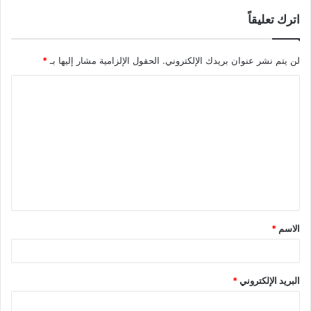
اترك تعليقاً
لن يتم نشر عنوان بريدك الإلكتروني.
الحقول الإلزامية مشار إليها بـ
*
الاسم
*
البريد الإلكتروني
*