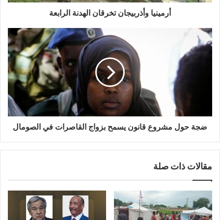
أرمينيا وأذربيجان تخرقان الهدنة الرابعة
ضجة حول مشروع قانون يسمح بزواج القاصرات في الصومال
مقالات ذات صلة