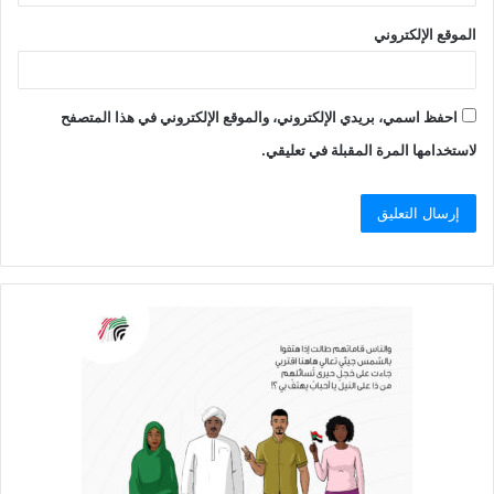
الموقع الإلكتروني
احفظ اسمي، بريدي الإلكتروني، والموقع الإلكتروني في هذا المتصفح
لاستخدامها المرة المقبلة في تعليقي.