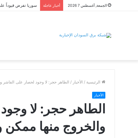
الجمعة, أغسطس 7 2026
أخبار عاجلة
الرئيسية
/
الأخبار
/
الطاهر حجر: لا وجود لحصار على الفاشر و
الأخبار
الطاهر حجر: لا وجود
والخروج منها ممكن 