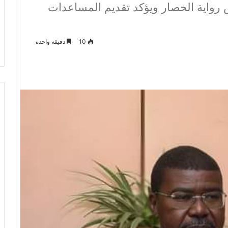
رواية الحصار ويؤكد تقديم المساعدات
10
دقيقة واحدة