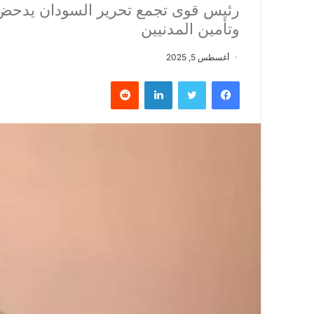
رئيس قوى تجمع تحرير السودان يدحض 
وتأمين المدنيين
أغسطس 5, 2025
فيسبوك
تويتر
لينكدإن