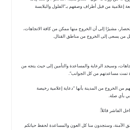
يعة إعلامية من قبل أطراف وصفهم بـ”الفلول والبلابسة
صار، مشيرًا إلى أن الخروج منها ممكن من كافة الاتجاهات،
كل من يسعى إلى الخروج من مناطق القتال.
هات، وسيجد الرعاية والمساعدة والتأمين إلى حيث يتجه من
 تمت مساعدتهم من كل الجوانب”.
من الخروج من المدينة بأنها “دعاية إعلامية رخيصة
ي بأي صلة.
خل الفاشر قائلاً:
اطق الآمنة، وستجدون منا كل العون والمساعدة لحفظ حياتكم