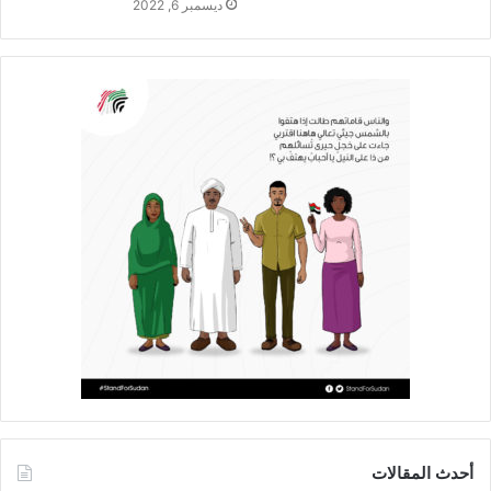
ديسمبر 6, 2022
أحدث المقالات