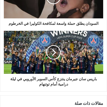
السودان يطلق حملة واسعة لمكافحة الكوليرا في الخرطوم
باريس سان جيرمان ينتزع كأس السوبر الأوروبي في ليلة
درامية أمام توتنهام
مقالات ذات صلة